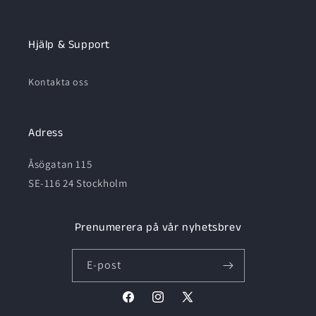
Hjälp & Support
Kontakta oss
Adress
Åsögatan 115
SE-116 24 Stockholm
Prenumerera på vår nyhetsbrev
E-post
Facebook
Instagram
X